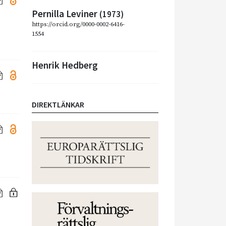
Pernilla Leviner
(1973)
https://orcid.org/0000-0002-6416-
1554
Henrik Hedberg
DIREKTLÄNKAR