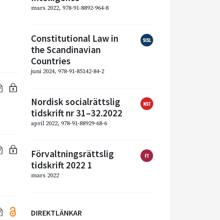
mars 2022, 978-91-8892-964-8
Constitutional Law in
the Scandinavian
Countries
juni 2024, 978-91-85142-84-2
Nordisk socialrättslig
tidskrift nr 31–32.2022
april 2022, 978-91-88929-68-6
Förvaltningsrättslig
tidskrift 2022 1
mars 2022
DIREKTLÄNKAR