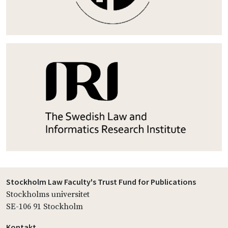
Stockholm Law Faculty's Trust Fund for Publications
Stockholms universitet
SE-106 91 Stockholm
Kontakt