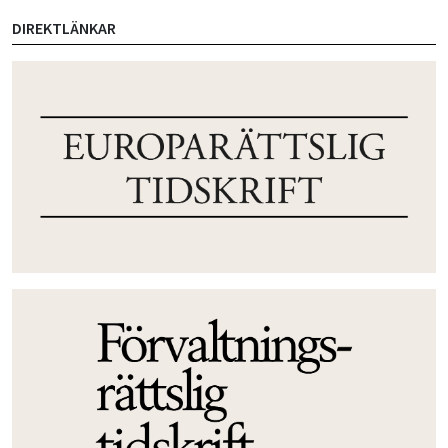
DIREKTLÄNKAR