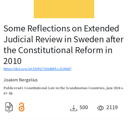
Some Reflections on Extended
Judicial Review in Sweden after
the Constitutional Reform in
2010
https://doi.org/10.53292/7241d855.c31354d7
Joakim Nergelius
Publicerad i
Constitutional Law in the Scandinavian Countries
,
juni 2024
s.
47–58
500
2119