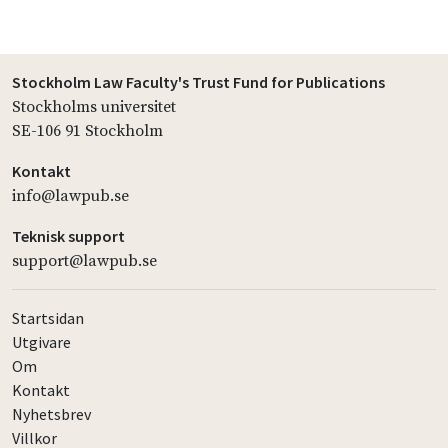
Stockholm Law Faculty's Trust Fund for Publications
Stockholms universitet
SE-106 91 Stockholm
Kontakt
info@lawpub.se
Teknisk support
support@lawpub.se
Startsidan
Utgivare
Om
Kontakt
Nyhetsbrev
Villkor