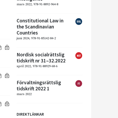
mars 2022, 978-91-8892-964-8
Constitutional Law in
the Scandinavian
Countries
juni 2024, 978-91-85142-84-2
Nordisk socialrättslig
tidskrift nr 31–32.2022
april 2022, 978-91-88929-68-6
Förvaltningsrättslig
tidskrift 2022 1
mars 2022
DIREKTLÄNKAR