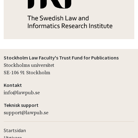
Stockholm Law Faculty's Trust Fund for Publications
Stockholms universitet
SE-106 91 Stockholm
Kontakt
info@lawpub.se
Teknisk support
support@lawpub.se
Startsidan
Utgivare