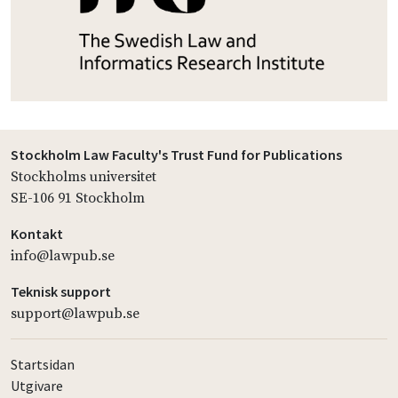
Stockholm Law Faculty's Trust Fund for Publications
Stockholms universitet
SE-106 91 Stockholm
Kontakt
info@lawpub.se
Teknisk support
support@lawpub.se
Startsidan
Utgivare