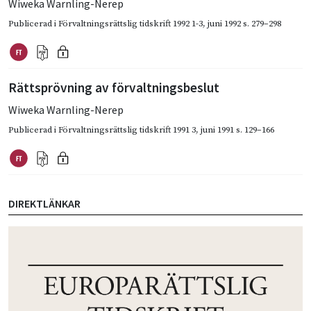
Wiweka Warnling-Nerep
Publicerad i
Förvaltningsrättslig tidskrift 1992 1-3
,
juni 1992
s. 279–298
Rättsprövning av förvaltningsbeslut
Wiweka Warnling-Nerep
Publicerad i
Förvaltningsrättslig tidskrift 1991 3
,
juni 1991
s. 129–166
DIREKTLÄNKAR