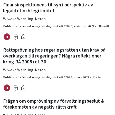
Finansinspektionens tillsyn i perspektiv av
legalitet och legitimitet
Wiweka Warnling-Nerep
Publicerad i
Förvaltningsrättslig tidskrift 2009 3
,
oktober 2009
s. 389–428
Rättsprövning hos regeringsrätten utan krav på
överklagan till regeringen? Några reflektioner
kring RÅ 2008 ref. 36
Wiweka Warnling-Nerep
Publicerad i
Förvaltningsrättslig tidskrift 2009 1
,
mars 2009
s. 81–94
Frågan om omprövning av förvaltningsbeslut &
förekomsten av negativ rättskraft