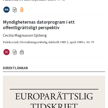
Myndigheternas datorprogram i ett
offentligrättsligt perspektiv
Cecilia Magnusson Sjöberg
Publicerad i
Förvaltningsrättslig tidskrift 1989 2
,
april 1989
s. 53–79
DIREKTLÄNKAR