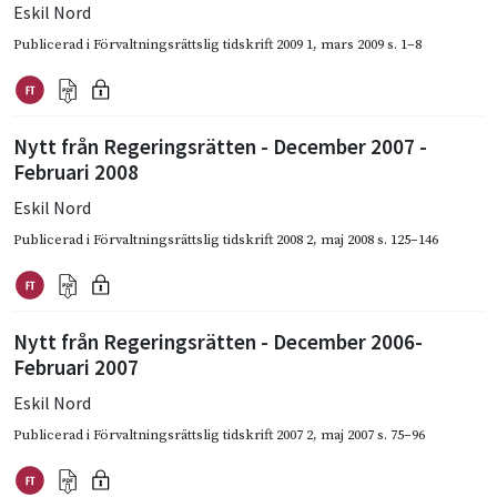
Eskil Nord
Publicerad i
Förvaltningsrättslig tidskrift 2009 1
,
mars 2009
s. 1–8
Nytt från Regeringsrätten - December 2007 -
Februari 2008
Eskil Nord
Publicerad i
Förvaltningsrättslig tidskrift 2008 2
,
maj 2008
s. 125–146
Nytt från Regeringsrätten - December 2006-
Februari 2007
Eskil Nord
Publicerad i
Förvaltningsrättslig tidskrift 2007 2
,
maj 2007
s. 75–96