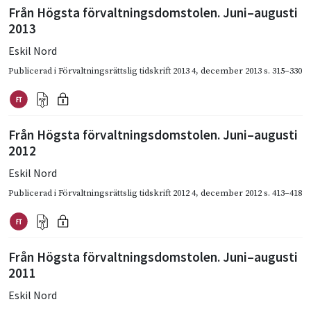
Från Högsta förvaltningsdomstolen. Juni–augusti
2013
Eskil Nord
Publicerad i
Förvaltningsrättslig tidskrift 2013 4
,
december 2013
s. 315–330
Från Högsta förvaltningsdomstolen. Juni–augusti
2012
Eskil Nord
Publicerad i
Förvaltningsrättslig tidskrift 2012 4
,
december 2012
s. 413–418
Från Högsta förvaltningsdomstolen. Juni–augusti
2011
Eskil Nord