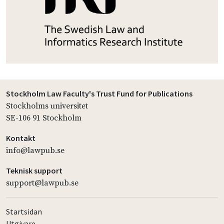
Stockholm Law Faculty's Trust Fund for Publications
Stockholms universitet
SE-106 91 Stockholm
Kontakt
info@lawpub.se
Teknisk support
support@lawpub.se
Startsidan
Utgivare