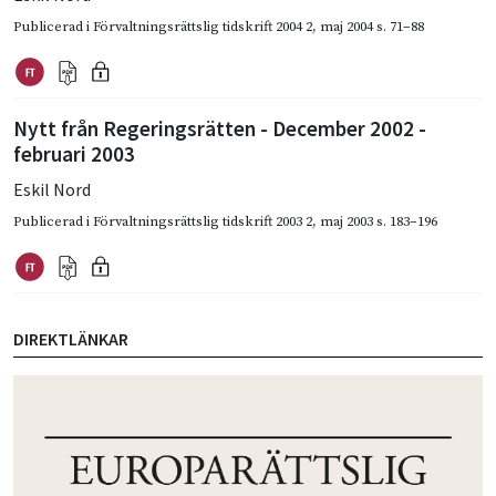
Publicerad i
Förvaltningsrättslig tidskrift 2004 2
,
maj 2004
s. 71–88
Nytt från Regeringsrätten - December 2002 -
februari 2003
Eskil Nord
Publicerad i
Förvaltningsrättslig tidskrift 2003 2
,
maj 2003
s. 183–196
DIREKTLÄNKAR