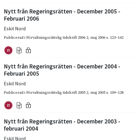
Nytt från Regeringsrätten - December 2005 -
Februari 2006
Eskil Nord
Publicerad i
Förvaltningsrättslig tidskrift 2006 2
,
maj 2006
s. 123–142
Nytt från Regeringsrätten - December 2004 -
Februari 2005
Eskil Nord
Publicerad i
Förvaltningsrättslig tidskrift 2005 2
,
maj 2005
s. 109–128
Nytt från Regeringsrätten - December 2003 -
februari 2004
Eskil Nord