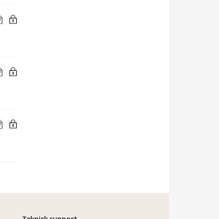
Teknisk support