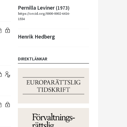
Pernilla Leviner
(1973)
https://orcid.org/0000-0002-6416-
1554
Henrik Hedberg
DIREKTLÄNKAR