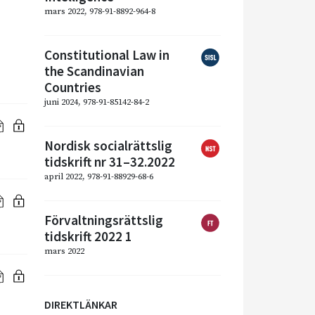
mars 2022, 978-91-8892-964-8
Constitutional Law in
the Scandinavian
Countries
juni 2024, 978-91-85142-84-2
Nordisk socialrättslig
tidskrift nr 31–32.2022
april 2022, 978-91-88929-68-6
Förvaltningsrättslig
tidskrift 2022 1
mars 2022
DIREKTLÄNKAR