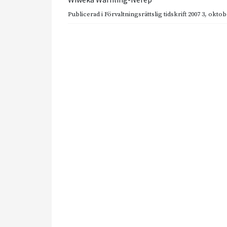
Publicerad i
Förvaltningsrättslig tidskrift 2007 3
,
oktob