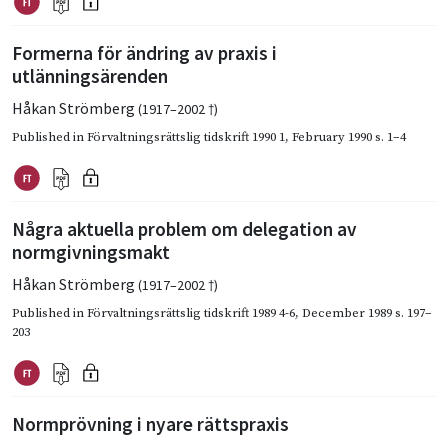
Formerna för ändring av praxis i
utlänningsärenden
Håkan Strömberg
(1917–2002 †)
Published in
Förvaltningsrättslig tidskrift 1990 1
,
February 1990
s. 1–4
Några aktuella problem om delegation av
normgivningsmakt
Håkan Strömberg
(1917–2002 †)
Published in
Förvaltningsrättslig tidskrift 1989 4-6
,
December 1989
s. 197–
203
Normprövning i nyare rättspraxis