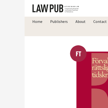
Home
Publishers
About
Contact