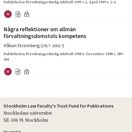
Published in
Förvaltningsrättslig tidskrift 1999 1-2
,
April 1999
s. 1–6
Några reflektioner om allmän
förvaltningsdomstols kompetens
Håkan Strömberg
(1917–2002 †)
Published in
Förvaltningsrättslig tidskrift 1998 6
,
December 1998
s. 289–
294
Stockholm Law Faculty's Trust Fund for Publications
Stockholms universitet
SE-106 91 Stockholm