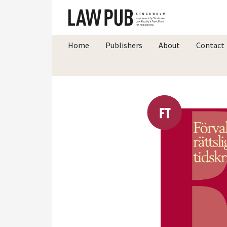
Home
Publishers
About
Contact