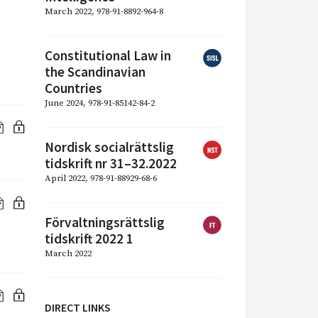
March 2022, 978-91-8892-964-8
Constitutional Law in
the Scandinavian
Countries
June 2024, 978-91-85142-84-2
Nordisk socialrättslig
tidskrift nr 31–32.2022
April 2022, 978-91-88929-68-6
Förvaltningsrättslig
tidskrift 2022 1
March 2022
DIRECT LINKS