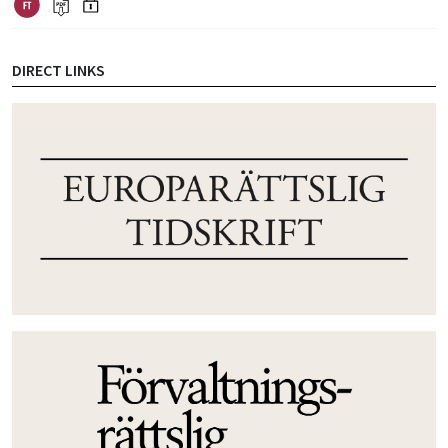
DIRECT LINKS