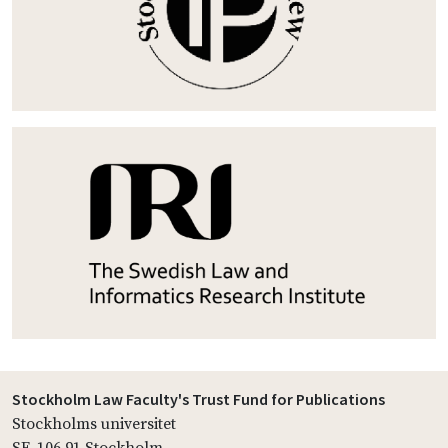
Stockholm Law Faculty's Trust Fund for Publications
Stockholms universitet
SE-106 91 Stockholm