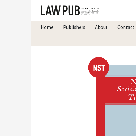
Home
Publishers
About
Contact