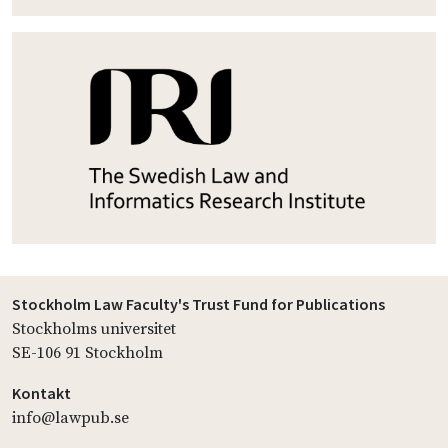
Stockholm Law Faculty's Trust Fund for Publications
Stockholms universitet
SE-106 91 Stockholm
Kontakt
info@lawpub.se