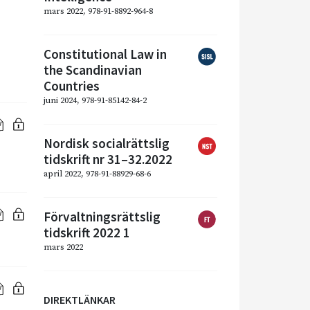
mars 2022, 978-91-8892-964-8
Constitutional Law in
the Scandinavian
Countries
juni 2024, 978-91-85142-84-2
Nordisk socialrättslig
tidskrift nr 31–32.2022
april 2022, 978-91-88929-68-6
Förvaltningsrättslig
tidskrift 2022 1
mars 2022
DIREKTLÄNKAR