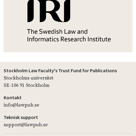
Stockholm Law Faculty's Trust Fund for Publications
Stockholms universitet
SE-106 91 Stockholm
Kontakt
info@lawpub.se
Teknisk support
support@lawpub.se