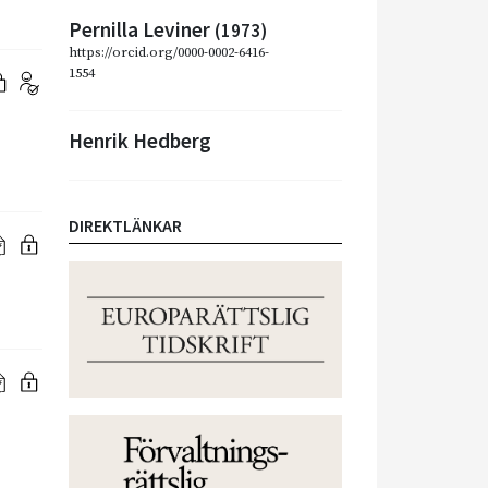
Pernilla Leviner
(1973)
https://orcid.org/0000-0002-6416-
1554
Henrik Hedberg
DIREKTLÄNKAR