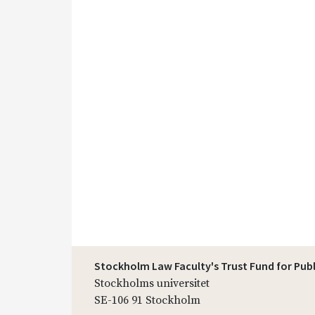
Stockholm Law Faculty's Trust Fund for Pub
Stockholms universitet
SE-106 91 Stockholm