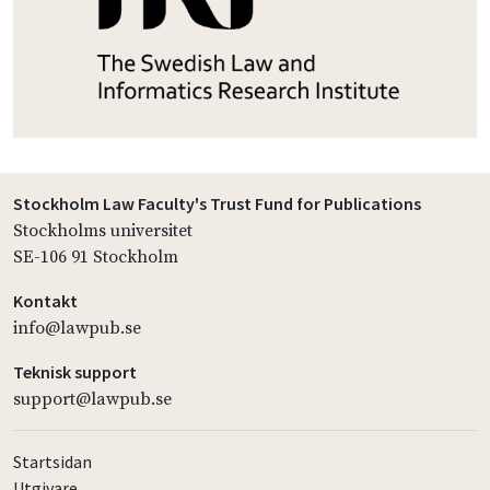
Stockholm Law Faculty's Trust Fund for Publications
Stockholms universitet
SE-106 91 Stockholm
Kontakt
info@lawpub.se
Teknisk support
support@lawpub.se
Startsidan
Utgivare