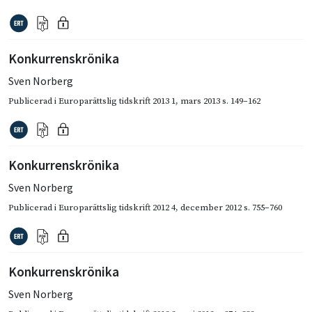
Konkurrenskrönika
Sven Norberg
Publicerad i
Europarättslig tidskrift 2013 1
,
mars 2013
s. 149–162
Konkurrenskrönika
Sven Norberg
Publicerad i
Europarättslig tidskrift 2012 4
,
december 2012
s. 755–760
Konkurrenskrönika
Sven Norberg