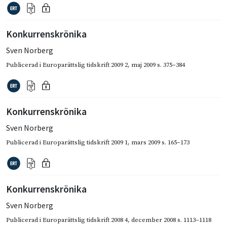
Konkurrenskrönika
Sven Norberg
Publicerad i
Europarättslig tidskrift 2009 2
,
maj 2009
s. 375–384
Konkurrenskrönika
Sven Norberg
Publicerad i
Europarättslig tidskrift 2009 1
,
mars 2009
s. 165–173
Konkurrenskrönika
Sven Norberg
Publicerad i
Europarättslig tidskrift 2008 4
,
december 2008
s. 1113–1118