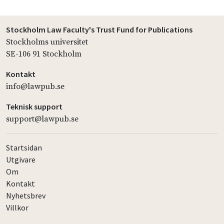
Stockholm Law Faculty's Trust Fund for Publications
Stockholms universitet
SE-106 91 Stockholm
Kontakt
info@lawpub.se
Teknisk support
support@lawpub.se
Startsidan
Utgivare
Om
Kontakt
Nyhetsbrev
Villkor