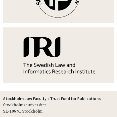
Stockholm Law Faculty's Trust Fund for Publications
Stockholms universitet
SE-106 91 Stockholm