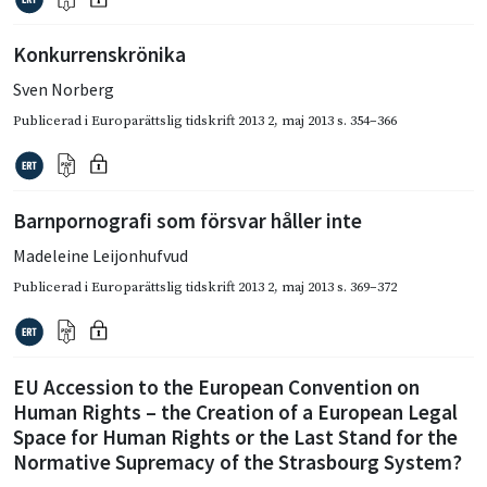
Konkurrenskrönika
Sven Norberg
Publicerad i
Europarättslig tidskrift 2013 2
,
maj 2013
s. 354–366
Barnpornografi som försvar håller inte
Madeleine Leijonhufvud
Publicerad i
Europarättslig tidskrift 2013 2
,
maj 2013
s. 369–372
EU Accession to the European Convention on
Human Rights – the Creation of a European Legal
Space for Human Rights or the Last Stand for the
Normative Supremacy of the Strasbourg System?