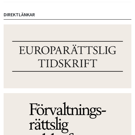
DIREKTLÄNKAR