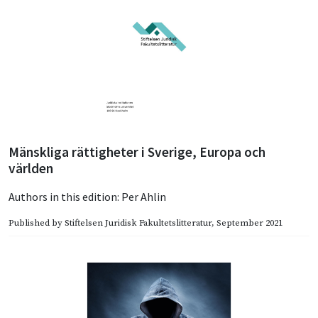
Mänskliga rättigheter i Sverige, Europa och
världen
Authors in this edition:
Per Ahlin
Published by
Stiftelsen Juridisk Fakultetslitteratur
, September 2021