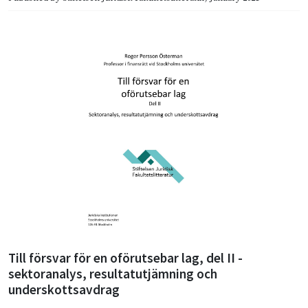
Till försvar för en oförutsebar lag, del II -
sektoranalys, resultatutjämning och
underskottsavdrag