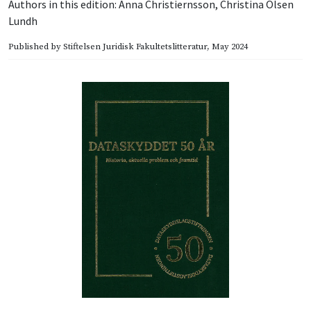
Authors in this edition:
Anna Christiernsson
,
Christina Olsen
Lundh
Published by
Stiftelsen Juridisk Fakultetslitteratur
, May 2024