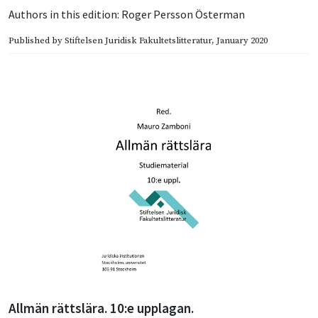
Authors in this edition:
Roger Persson Österman
Published by
Stiftelsen Juridisk Fakultetslitteratur
, January 2020
Allmän rättslära. 10:e upplagan.