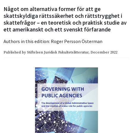
Något om alternativa former för att ge
skattskyldiga rättssäkerhet och rättstrygghet i
skattefrågor – en teoretisk och praktisk studie av
ett amerikanskt och ett svenskt förfarande
Authors in this edition:
Roger Persson Österman
Published by
Stiftelsen Juridisk Fakultetslitteratur
, December 2022