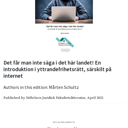
Det får man inte säga i det här landet! En
introduktion i yttrandefrihetsrätt, särskilt på
internet
Authors in this edition:
Mårten Schultz
Published by
Stiftelsen Juridisk Fakultetslitteratur
, April 2021