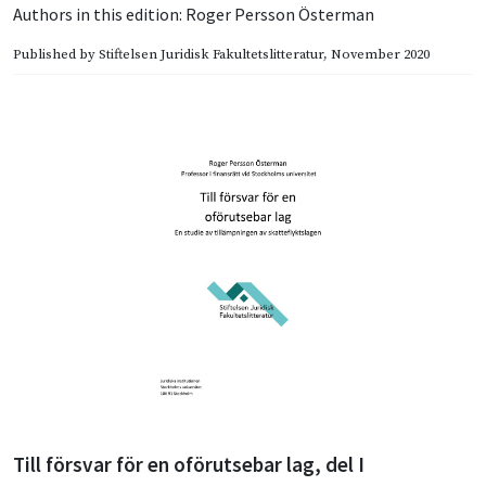
Authors in this edition:
Roger Persson Österman
Published by
Stiftelsen Juridisk Fakultetslitteratur
, November 2020
Till försvar för en oförutsebar lag, del I