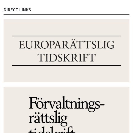
DIRECT LINKS