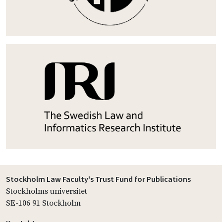
Stockholm Law Faculty's Trust Fund for Publications
Stockholms universitet
SE-106 91 Stockholm