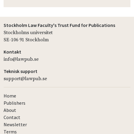
Stockholm Law Faculty's Trust Fund for Publications
Stockholms universitet
SE-106 91 Stockholm
Kontakt
info@lawpub.se
Teknisk support
support@lawpub.se
Home
Publishers
About
Contact
Newsletter
Terms