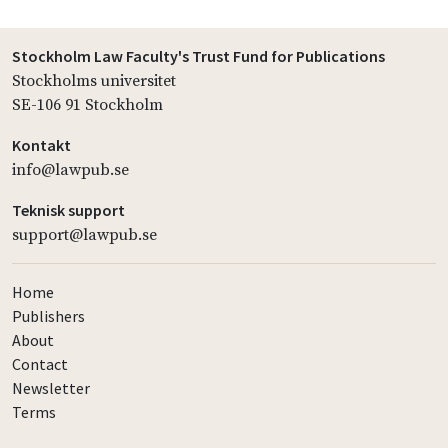
Stockholm Law Faculty's Trust Fund for Publications
Stockholms universitet
SE-106 91 Stockholm
Kontakt
info@lawpub.se
Teknisk support
support@lawpub.se
Home
Publishers
About
Contact
Newsletter
Terms