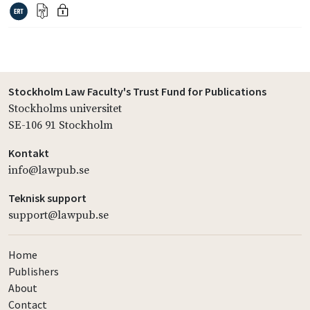
Stockholm Law Faculty's Trust Fund for Publications
Stockholms universitet
SE-106 91 Stockholm
Kontakt
info@lawpub.se
Teknisk support
support@lawpub.se
Home
Publishers
About
Contact