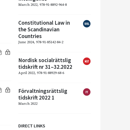
March 2022, 978-91-8892-964-8
Constitutional Law in
the Scandinavian
Countries
June 2024, 978-91-85142-84-2
Nordisk socialrättslig
tidskrift nr 31–32.2022
April 2022, 978-91-88929-68-6
Förvaltningsrättslig
tidskrift 2022 1
March 2022
DIRECT LINKS