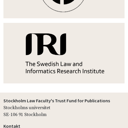
Stockholm Law Faculty's Trust Fund for Publications
Stockholms universitet
SE-106 91 Stockholm
Kontakt