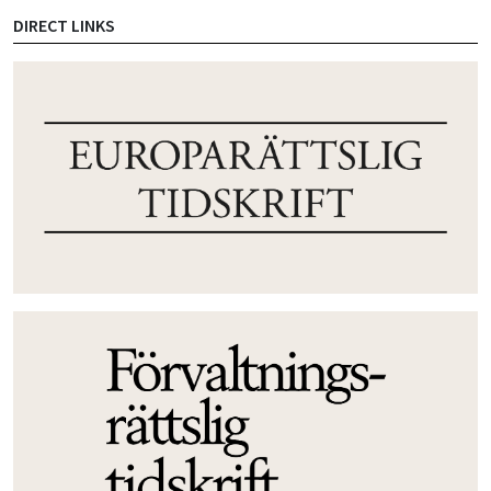
DIRECT LINKS