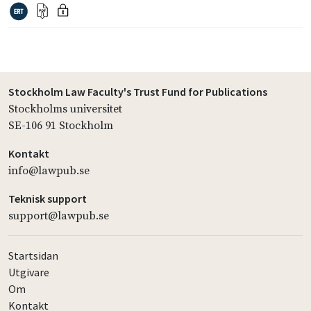
Stockholm Law Faculty's Trust Fund for Publications
Stockholms universitet
SE-106 91 Stockholm
Kontakt
info@lawpub.se
Teknisk support
support@lawpub.se
Startsidan
Utgivare
Om
Kontakt