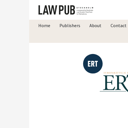
Home
Publishers
About
Contact