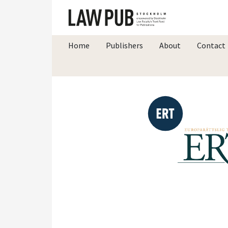
Home
Publishers
About
Contact