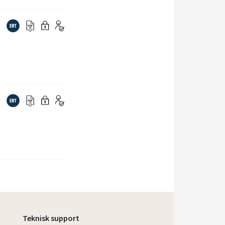
Teknisk support