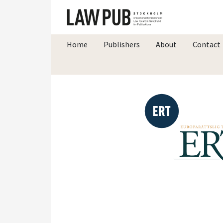
Home
Publishers
About
Contact