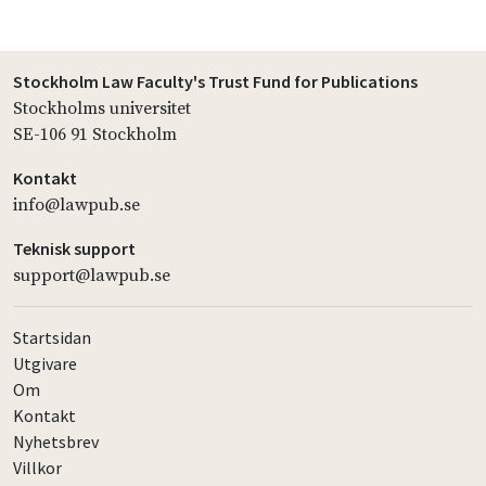
Stockholm Law Faculty's Trust Fund for Publications
Stockholms universitet
SE-106 91 Stockholm
Kontakt
info@lawpub.se
Teknisk support
support@lawpub.se
Startsidan
Utgivare
Om
Kontakt
Nyhetsbrev
Villkor