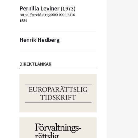
Pernilla Leviner
(1973)
https://orcid.org/0000-0002-6416-
1554
Henrik Hedberg
DIREKTLÄNKAR