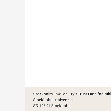
Stockholm Law Faculty's Trust Fund for Pub
Stockholms universitet
SE-106 91 Stockholm