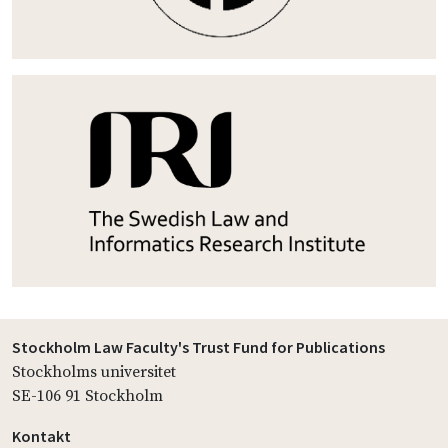
Stockholm Law Faculty's Trust Fund for Publications
Stockholms universitet
SE-106 91 Stockholm
Kontakt