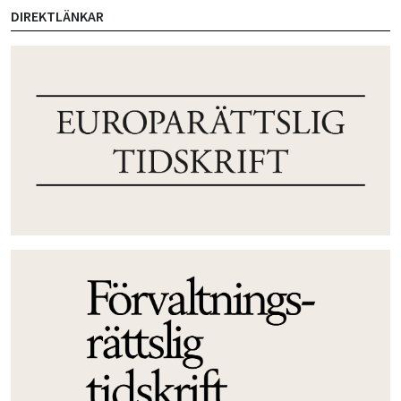
DIREKTLÄNKAR