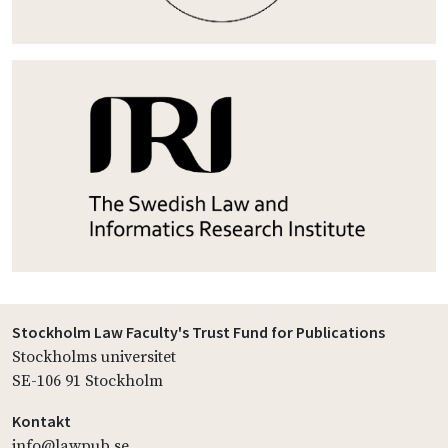
Stockholm Law Faculty's Trust Fund for Publications
Stockholms universitet
SE-106 91 Stockholm
Kontakt
info@lawpub.se