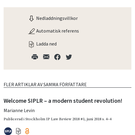
Nedladdningsvillkor
Automatisk referens
Ladda ned
FLER ARTIKLAR AV SAMMA FÖRFATTARE
Welcome SIPLR – a modern student revolution!
Marianne Levin
Publicerad i
Stockholm IP Law Review 2018 #1
,
juni 2018
s. 4–4