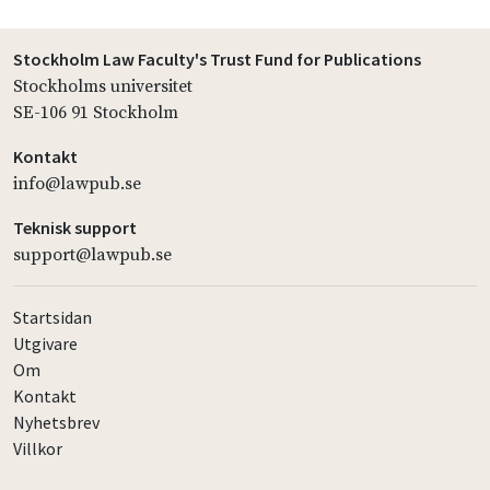
Stockholm Law Faculty's Trust Fund for Publications
Stockholms universitet
SE-106 91 Stockholm
Kontakt
info@lawpub.se
Teknisk support
support@lawpub.se
Startsidan
Utgivare
Om
Kontakt
Nyhetsbrev
Villkor