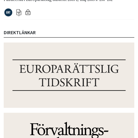
DIREKTLÄNKAR