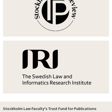
Stockholm Law Faculty's Trust Fund for Publications