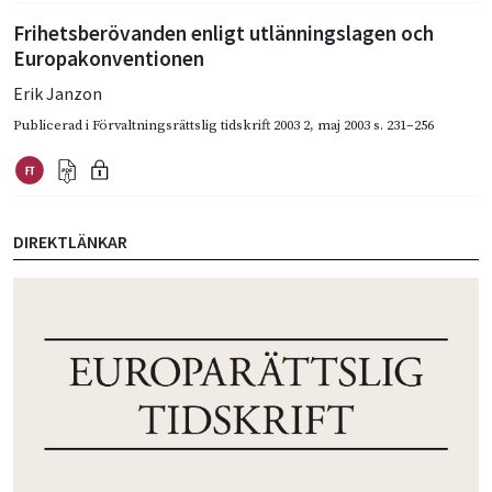
Frihetsberövanden enligt utlänningslagen och
Europakonventionen
Erik Janzon
Publicerad i
Förvaltningsrättslig tidskrift 2003 2
,
maj 2003
s. 231–256
DIREKTLÄNKAR