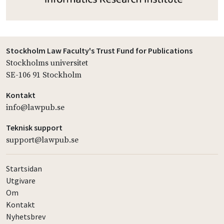
Stockholm Law Faculty's Trust Fund for Publications
Stockholms universitet
SE-106 91 Stockholm
Kontakt
info@lawpub.se
Teknisk support
support@lawpub.se
Startsidan
Utgivare
Om
Kontakt
Nyhetsbrev