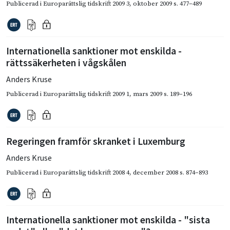
Publicerad i
Europarättslig tidskrift 2009 3
,
oktober 2009
s. 477–489
Internationella sanktioner mot enskilda -
rättssäkerheten i vågskålen
Anders Kruse
Publicerad i
Europarättslig tidskrift 2009 1
,
mars 2009
s. 189–196
Regeringen framför skranket i Luxemburg
Anders Kruse
Publicerad i
Europarättslig tidskrift 2008 4
,
december 2008
s. 874–893
Internationella sanktioner mot enskilda - "sista