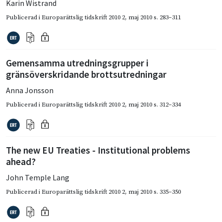
Karin Wistrand
Publicerad i
Europarättslig tidskrift 2010 2
,
maj 2010
s. 283–311
Gemensamma utredningsgrupper i
gränsöverskridande brottsutredningar
Anna Jonsson
Publicerad i
Europarättslig tidskrift 2010 2
,
maj 2010
s. 312–334
The new EU Treaties - Institutional problems
ahead?
John Temple Lang
Publicerad i
Europarättslig tidskrift 2010 2
,
maj 2010
s. 335–350