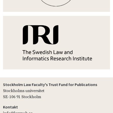
Stockholm Law Faculty's Trust Fund for Publications
Stockholms universitet
SE-106 91 Stockholm
Kontakt