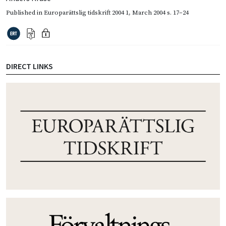
Published in
Europarättslig tidskrift 2004 1
,
March 2004
s. 17–24
DIRECT LINKS