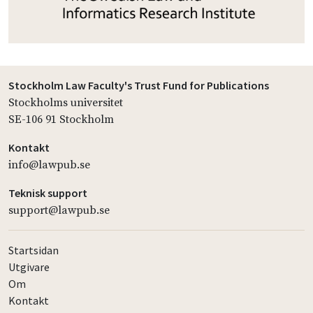
Stockholm Law Faculty's Trust Fund for Publications
Stockholms universitet
SE-106 91 Stockholm
Kontakt
info@lawpub.se
Teknisk support
support@lawpub.se
Startsidan
Utgivare
Om
Kontakt