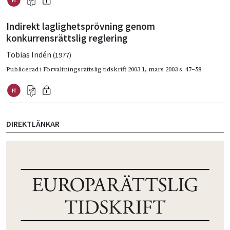
Indirekt laglighetsprövning genom
konkurrensrättslig reglering
Tobias Indén
(1977)
Publicerad i
Förvaltningsrättslig tidskrift 2003 1
,
mars 2003
s. 47–58
DIREKTLÄNKAR