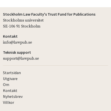
Stockholm Law Faculty's Trust Fund for Publications
Stockholms universitet
SE-106 91 Stockholm
Kontakt
info@lawpub.se
Teknisk support
support@lawpub.se
Startsidan
Utgivare
Om
Kontakt
Nyhetsbrev
Villkor