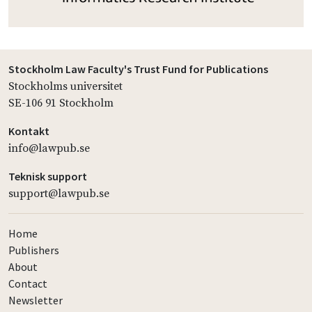
Stockholm Law Faculty's Trust Fund for Publications
Stockholms universitet
SE-106 91 Stockholm
Kontakt
info@lawpub.se
Teknisk support
support@lawpub.se
Home
Publishers
About
Contact
Newsletter