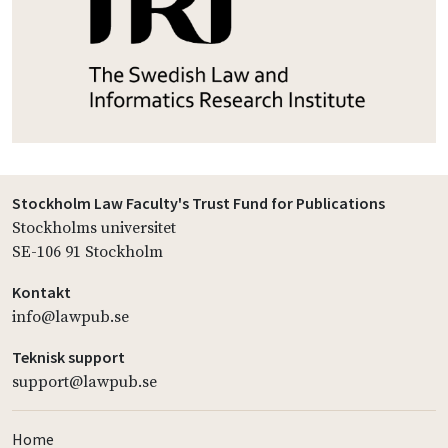
Stockholm Law Faculty's Trust Fund for Publications
Stockholms universitet
SE-106 91 Stockholm
Kontakt
info@lawpub.se
Teknisk support
support@lawpub.se
Home